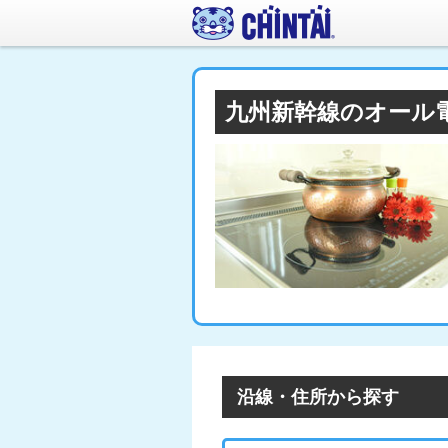
九州新幹線のオール
沿線・住所から探す