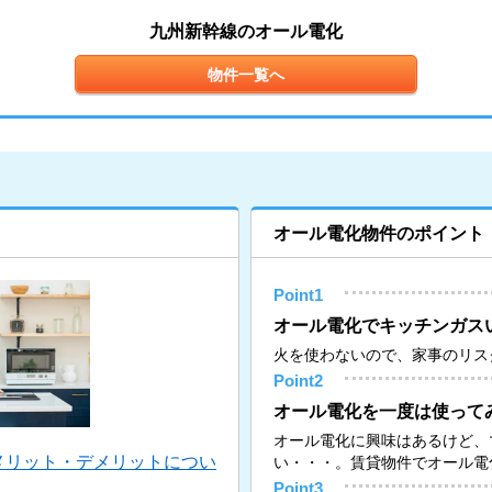
九州新幹線のオール電化
物件一覧へ
オール電化物件のポイント
Point1
オール電化でキッチンガス
火を使わないので、家事のリス
Point2
オール電化を一度は使って
オール電化に興味はあるけど、
メリット・デメリットについ
い・・・。賃貸物件でオール電
Point3