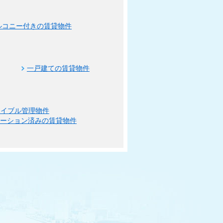
ルコニー付きの賃貸物件
一戸建ての賃貸物件
エイブル管理物件
ベーション済みの賃貸物件