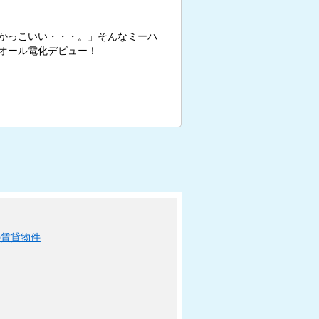
かっこいい・・・。」そんなミーハ
オール電化デビュー！
の賃貸物件