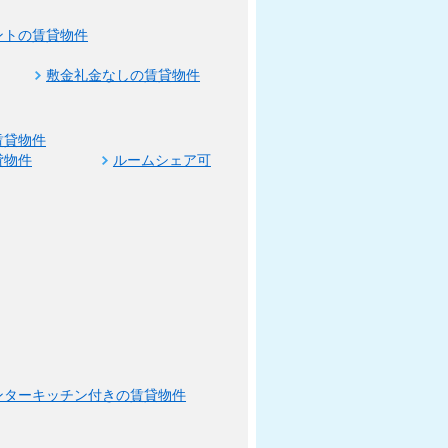
ントの賃貸物件
敷金礼金なしの賃貸物件
賃貸物件
貸物件
ルームシェア可
ンターキッチン付きの賃貸物件