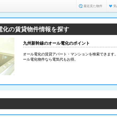
最近見た物件
気
電化の賃貸物件情報を探す
九州新幹線のオール電化のポイント
オール電化の賃貸アパート・マンションを検索できます
ール電化物件なら電気代もお得。