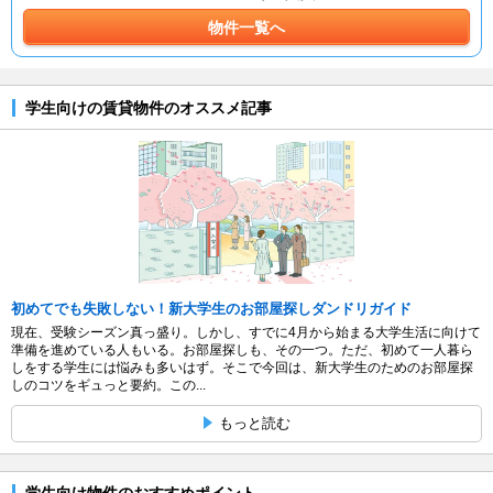
物件一覧へ
学生向けの賃貸物件のオススメ記事
初めてでも失敗しない！新大学生のお部屋探しダンドリガイド
現在、受験シーズン真っ盛り。しかし、すでに4月から始まる大学生活に向けて
準備を進めている人もいる。お部屋探しも、その一つ。ただ、初めて一人暮ら
しをする学生には悩みも多いはず。そこで今回は、新大学生のためのお部屋探
しのコツをギュっと要約。この...
もっと読む
学生向け物件のおすすめポイント