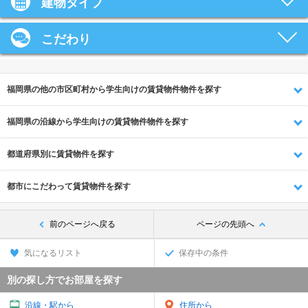
建物タイプ
こだわり
福岡県の他の市区町村から学生向けの賃貸物件物件を探す
福岡県の沿線から学生向けの賃貸物件物件を探す
都道府県別に賃貸物件を探す
都市にこだわって賃貸物件を探す
前のページへ戻る
ページの先頭へ
気になるリスト
保存中の条件
別の探し方でお部屋を探す
沿線・駅から
住所から