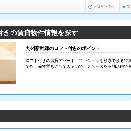
最近見た物件
気
付きの賃貸物件情報を探す
九州新幹線のロフト付きのポイント
ロフト付きの賃貸アパート・マンションを検索できる特
でなく荷物置きにもできるので、スペースを有効活用で