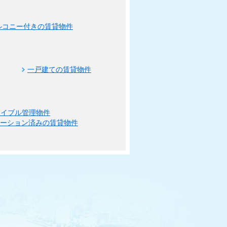
ルコニー付きの賃貸物件
一戸建ての賃貸物件
エイブル管理物件
ベーション済みの賃貸物件