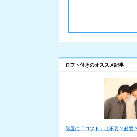
ロフト付きのオススメ記事
部屋に「ロフト」は不要？必要？