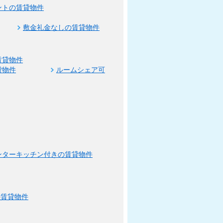
ントの賃貸物件
敷金礼金なしの賃貸物件
賃貸物件
貸物件
ルームシェア可
ンターキッチン付きの賃貸物件
の賃貸物件