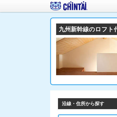
九州新幹線のロフト
沿線・住所から探す