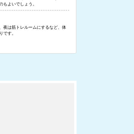
のもよいでしょう。
、夜は筋トレルームにするなど、体
りです。