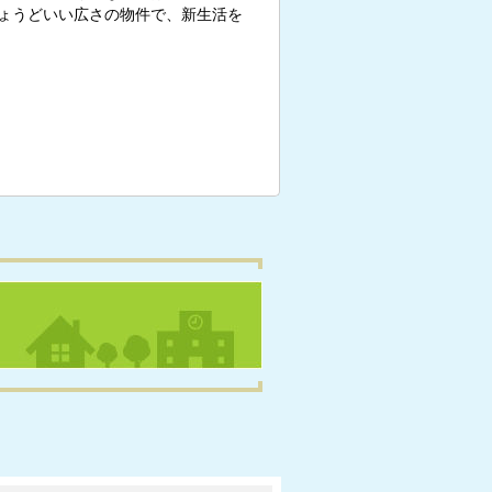
ょうどいい広さの物件で、新生活を