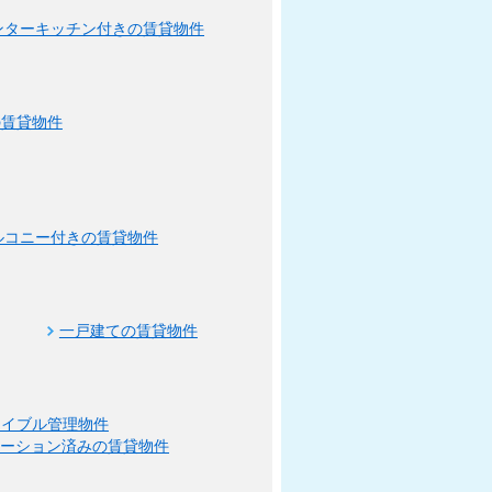
ンターキッチン付きの賃貸物件
の賃貸物件
ルコニー付きの賃貸物件
一戸建ての賃貸物件
エイブル管理物件
ベーション済みの賃貸物件