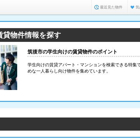
最近見た物件
気
賃貸物件情報を探す
筑後市の学生向けの賃貸物件のポイント
学生向けの賃貸アパート・マンションを検索できる特集
めな一人暮らし向け物件を集めています。