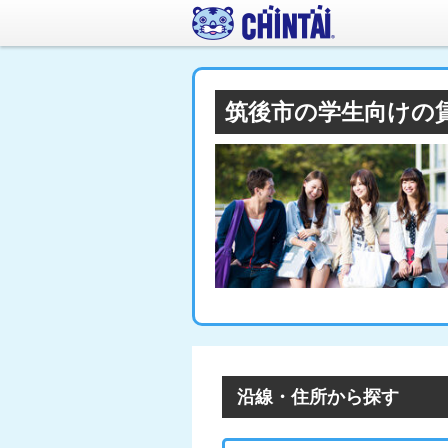
筑後市の学生向けの
沿線・住所から探す