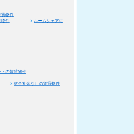
賃貸物件
貸物件
ルームシェア可
ントの賃貸物件
敷金礼金なしの賃貸物件