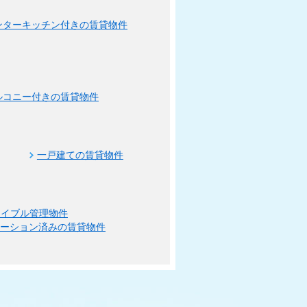
ンターキッチン付きの賃貸物件
ルコニー付きの賃貸物件
一戸建ての賃貸物件
エイブル管理物件
ベーション済みの賃貸物件