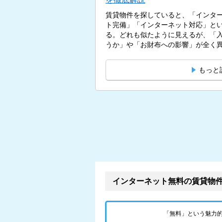
賃貸物件を探していると、「インタ
ト完備」「インターネット対応」と
る。どれも似たように見えるが、「
うか」や「お財布への影響」が全く異な
もっと
インターネット無料の賃貸物
「無料」という魅力