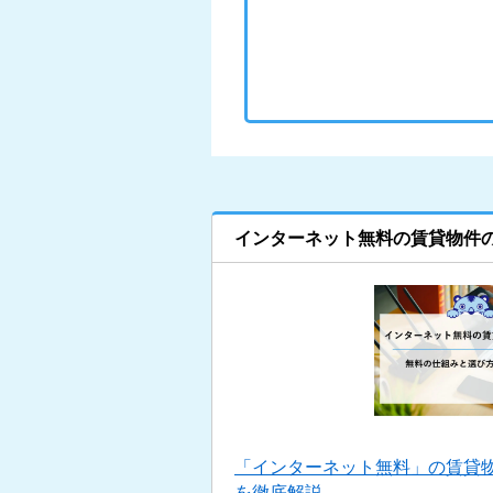
インターネット無料の賃貸物件
「インターネット無料」の賃貸
を徹底解説