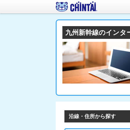
九州新幹線のインタ
沿線・住所から探す