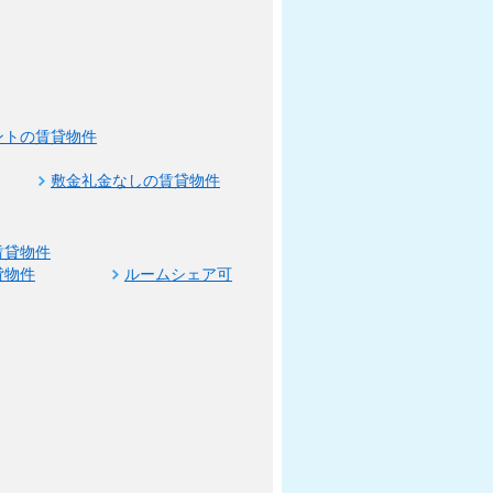
ントの賃貸物件
敷金礼金なしの賃貸物件
賃貸物件
貸物件
ルームシェア可