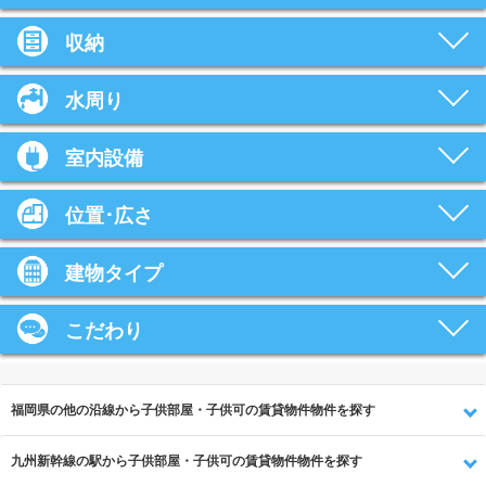
収納
水周り
室内設備
位置･広さ
建物タイプ
こだわり
福岡県の他の沿線から子供部屋・子供可の賃貸物件物件を探す
九州新幹線の駅から子供部屋・子供可の賃貸物件物件を探す