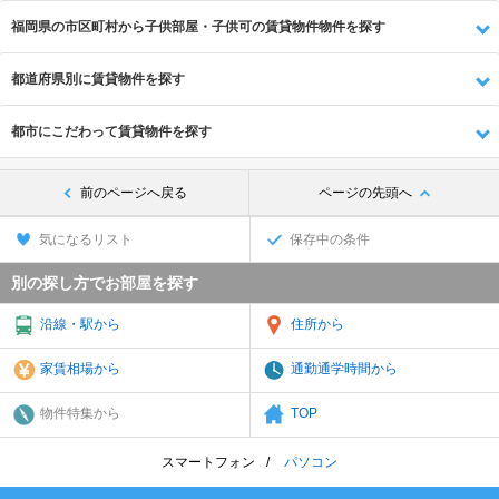
福岡県の市区町村から子供部屋・子供可の賃貸物件物件を探す
都道府県別に賃貸物件を探す
都市にこだわって賃貸物件を探す
前のページへ戻る
ページの先頭へ
気になるリスト
保存中の条件
別の探し方でお部屋を探す
沿線・駅から
住所から
家賃相場から
通勤通学時間から
物件特集から
TOP
スマートフォン
パソコン