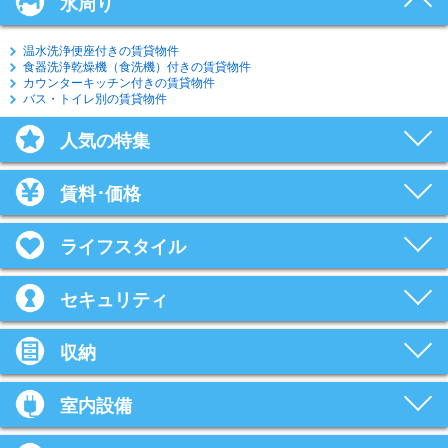
水周り
温水洗浄便座付きの賃貸物件
食器洗浄乾燥機（食洗機）付きの賃貸物件
カウンターキッチン付きの賃貸物件
バス・トイレ別の賃貸物件
人気の特集
賃料･価格
ライフスタイル
セキュリティ
収納
室内設備