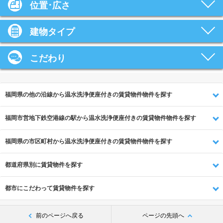
位置･広さ
建物タイプ
こだわり
福岡県の他の沿線から温水洗浄便座付きの賃貸物件物件を探す
福岡市営地下鉄空港線の駅から温水洗浄便座付きの賃貸物件物件を探す
福岡県の市区町村から温水洗浄便座付きの賃貸物件物件を探す
都道府県別に賃貸物件を探す
都市にこだわって賃貸物件を探す
前のページへ戻る
ページの先頭へ