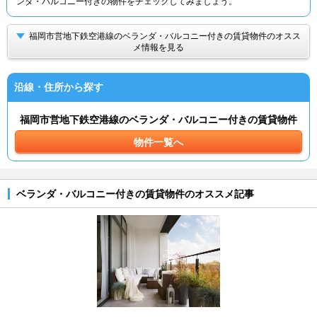
ンダ・バルコニー付きの物件をチェックしてみましょう。
福岡市営地下鉄空港線のベランダ・バルコニー付きの賃貸物件のオスス
メ情報を見る
沿線・住所から探す
福岡市営地下鉄空港線のベランダ・バルコニー付きの賃貸物件
物件一覧へ
ベランダ・バルコニー付きの賃貸物件のオススメ記事