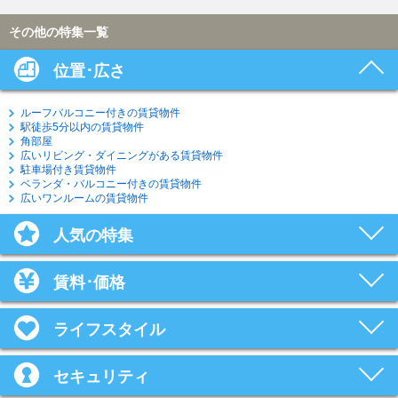
その他の特集一覧
位置･広さ
ルーフバルコニー付きの賃貸物件
駅徒歩5分以内の賃貸物件
角部屋
広いリビング・ダイニングがある賃貸物件
駐車場付き賃貸物件
ベランダ・バルコニー付きの賃貸物件
広いワンルームの賃貸物件
人気の特集
賃料･価格
ライフスタイル
セキュリティ