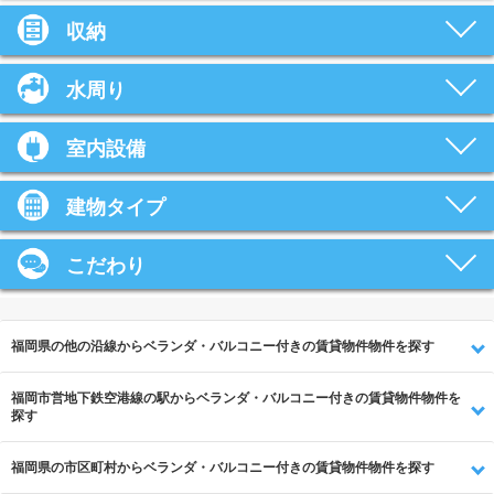
収納
水周り
室内設備
建物タイプ
こだわり
福岡県の他の沿線からベランダ・バルコニー付きの賃貸物件物件を探す
福岡市営地下鉄空港線の駅からベランダ・バルコニー付きの賃貸物件物件を
探す
福岡県の市区町村からベランダ・バルコニー付きの賃貸物件物件を探す