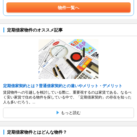
物件一覧へ
定期借家物件のオススメ記事
定期借家契約とは？普通借家契約との違いやメリット・デメリット
賃貸物件への引越しを検討している際に、重要視するのは家賃である。なるべ
く安い家賃で住める物件を探している中で、「定期借家契約」の存在を知った
人も多いだろう。...
もっと読む
定期借家物件とはどんな物件？