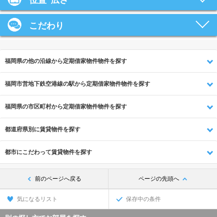
位置･広さ
こだわり
福岡県の他の沿線から定期借家物件物件を探す
福岡市営地下鉄空港線の駅から定期借家物件物件を探す
福岡県の市区町村から定期借家物件物件を探す
都道府県別に賃貸物件を探す
都市にこだわって賃貸物件を探す
前のページへ戻る
ページの先頭へ
気になるリスト
保存中の条件