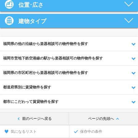
位置･広さ
建物タイプ
福岡県の他の沿線から楽器相談可の物件物件を探す
福岡市営地下鉄空港線の駅から楽器相談可の物件物件を探す
福岡県の市区町村から楽器相談可の物件物件を探す
都道府県別に賃貸物件を探す
都市にこだわって賃貸物件を探す
前のページへ戻る
ページの先頭へ
気になるリスト
保存中の条件