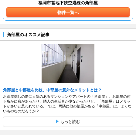
福岡市営地下鉄空港線の角部屋
物件一覧へ
角部屋のオススメ記事
角部屋と中部屋を比較。中部屋の意外なメリットとは？
お部屋探しの際に人気のあるマンションやアパートの「角部屋」。お部屋の何
ヶ所かに窓があったり、隣人の生活音が少なかったりと、「角部屋」はメリッ
トが多いと思われている。 では、両隣に他の部屋がある「中部屋」は、よくな
いものなのだろうか？...
もっと読む