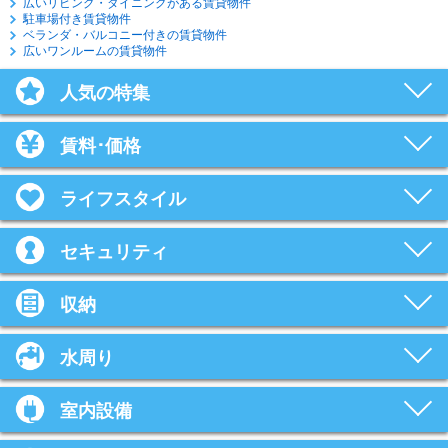
広いリビング・ダイニングがある賃貸物件
駐車場付き賃貸物件
ベランダ・バルコニー付きの賃貸物件
広いワンルームの賃貸物件
人気の特集
賃料･価格
ライフスタイル
セキュリティ
収納
水周り
室内設備