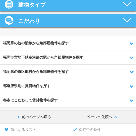
建物タイプ
こだわり
福岡県の他の沿線から角部屋物件を探す
福岡市営地下鉄空港線の駅から角部屋物件を探す
福岡県の市区町村から角部屋物件を探す
都道府県別に賃貸物件を探す
都市にこだわって賃貸物件を探す
前のページへ戻る
ページの先頭へ
気になるリスト
保存中の条件