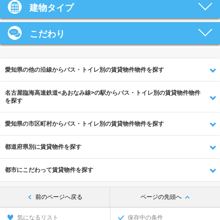
建物タイプ
こだわり
愛知県の他の沿線からバス・トイレ別の賃貸物件物件を探す
名古屋臨海高速鉄道<あおなみ線>の駅からバス・トイレ別の賃貸物件物件
を探す
愛知県の市区町村からバス・トイレ別の賃貸物件物件を探す
都道府県別に賃貸物件を探す
都市にこだわって賃貸物件を探す
前のページへ戻る
ページの先頭へ
気になるリスト
保存中の条件