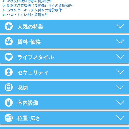
温水洗浄便座付きの賃貸物件
食器洗浄乾燥機（食洗機）付きの賃貸物件
カウンターキッチン付きの賃貸物件
バス・トイレ別の賃貸物件
人気の特集
賃料･価格
ライフスタイル
セキュリティ
収納
室内設備
位置･広さ