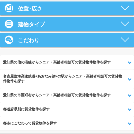
位置･広さ
建物タイプ
こだわり
愛知県の他の沿線からシニア・高齢者相談可の賃貸物件物件を探す
名古屋臨海高速鉄道<あおなみ線>の駅からシニア・高齢者相談可の賃貸物
件物件を探す
愛知県の市区町村からシニア・高齢者相談可の賃貸物件物件を探す
都道府県別に賃貸物件を探す
都市にこだわって賃貸物件を探す