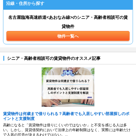
沿線・住所から探す
名古屋臨海高速鉄道<あおなみ線>のシニア・高齢者相談可の賃
貸物件
物件一覧へ
シニア・高齢者相談可の賃貸物件のオススメ記事
賃貸物件は何歳まで借りられる？高齢者でも入居しやすい部屋探しのポ
イントと支援制度
高齢になると「賃貸物件は借りにくいのではないか」と不安を感じる人は多
い。しかし、賃貸借契約において法律上の年齢制限はなく、実際には年齢だけ
で入居の可否が決まるわけではない。...