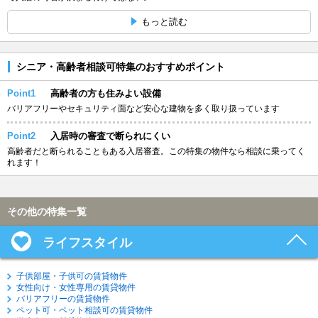
もっと読む
シニア・高齢者相談可特集のおすすめポイント
Point1
高齢者の方も住みよい設備
バリアフリーやセキュリティ面など安心な建物を多く取り扱っています
Point2
入居時の審査で断られにくい
高齢者だと断られることもある入居審査。この特集の物件なら相談に乗ってく
れます！
その他の特集一覧
ライフスタイル
子供部屋・子供可の賃貸物件
女性向け・女性専用の賃貸物件
バリアフリーの賃貸物件
ペット可・ペット相談可の賃貸物件