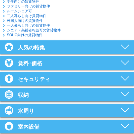
学生向けの賃貸物件
ファミリー向けの賃貸物件
ルームシェア可
二人暮らし向け賃貸物件
外国人向けの賃貸物件
一人暮らし向けの賃貸物件
シニア・高齢者相談可の賃貸物件
SOHO向けの賃貸物件
人気の特集
賃料･価格
セキュリティ
収納
水周り
室内設備