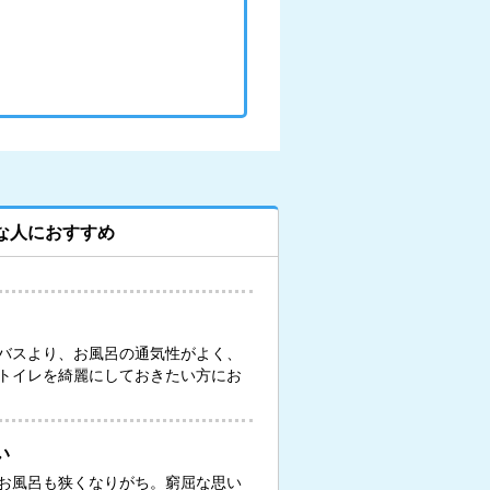
な人におすすめ
バスより、お風呂の通気性がよく、
トイレを綺麗にしておきたい方にお
い
お風呂も狭くなりがち。窮屈な思い