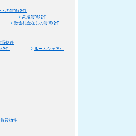
ントの賃貸物件
高級賃貸物件
敷金礼金なしの賃貸物件
賃貸物件
貸物件
ルームシェア可
の賃貸物件