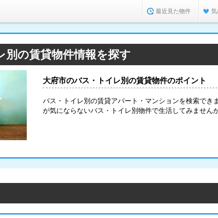
最近見た物件
気
レ別の賃貸物件情報を探す
大府市のバス・トイレ別の賃貸物件のポイント
バス・トイレ別の賃貸アパート・マンションを検索でき
が気にならないバス・トイレ別物件で生活してみません