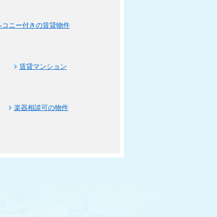
ルコニー付きの賃貸物件
賃貸マンション
楽器相談可の物件