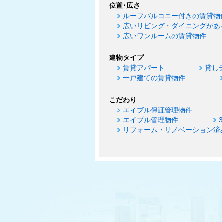
位置･広さ
ルーフバルコニー付きの賃貸物
広いリビング・ダイニングがあ
広いワンルームの賃貸物件
建物タイプ
賃貸アパート
貸し
一戸建ての賃貸物件
こだわり
エイブル保証管理物件
エイブル管理物件
リフォーム・リノベーション済