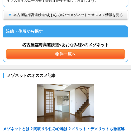
イフスタイルに合わせて最適な物件を探してみましょう。
名古屋臨海高速鉄道<あおなみ線>のメゾネットのオススメ情報を見る
沿線・住所から探す
名古屋臨海高速鉄道<あおなみ線>のメゾネット
物件一覧へ
メゾネットのオススメ記事
メゾネットとは？間取りや住み心地は？メリット・デメリットも徹底解