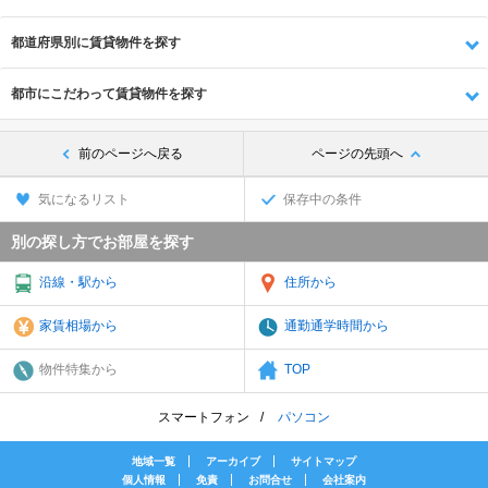
都道府県別に賃貸物件を探す
都市にこだわって賃貸物件を探す
前のページへ戻る
ページの先頭へ
気になるリスト
保存中の条件
別の探し方でお部屋を探す
沿線・駅から
住所から
家賃相場から
通勤通学時間から
物件特集から
TOP
スマートフォン
パソコン
地域一覧
アーカイブ
サイトマップ
個人情報
免責
お問合せ
会社案内