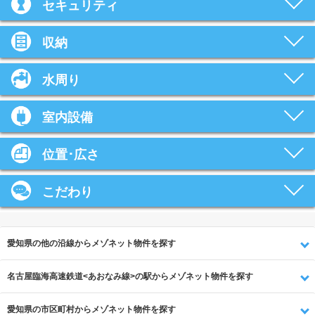
セキュリティ
収納
水周り
室内設備
位置･広さ
こだわり
愛知県の他の沿線からメゾネット物件を探す
名古屋臨海高速鉄道<あおなみ線>の駅からメゾネット物件を探す
愛知県の市区町村からメゾネット物件を探す