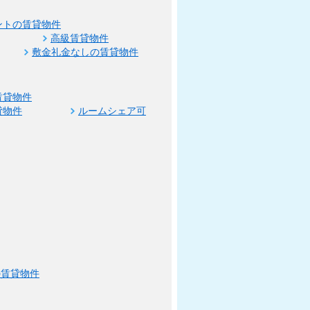
ントの賃貸物件
高級賃貸物件
敷金礼金なしの賃貸物件
賃貸物件
貸物件
ルームシェア可
の賃貸物件