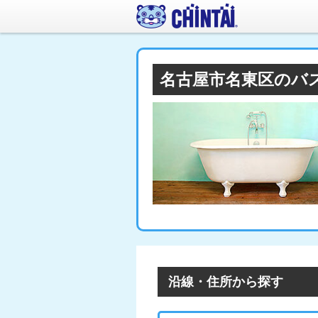
名古屋市名東区のバ
沿線・住所から探す