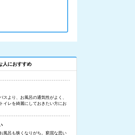
な人におすすめ
バスより、お風呂の通気性がよく、
トイレを綺麗にしておきたい方にお
い
お風呂も狭くなりがち。窮屈な思い