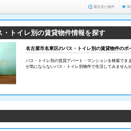
最近見た物件
気
ス・トイレ別の賃貸物件情報を探す
名古屋市名東区のバス・トイレ別の賃貸物件のポ
バス・トイレ別の賃貸アパート・マンションを検索でき
が気にならないバス・トイレ別物件で生活してみません