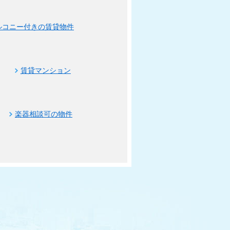
ルコニー付きの賃貸物件
賃貸マンション
楽器相談可の物件