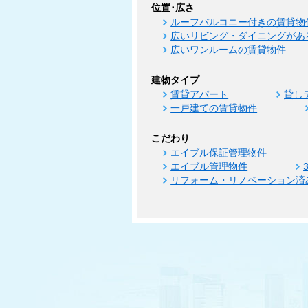
位置･広さ
ルーフバルコニー付きの賃貸物
広いリビング・ダイニングがあ
広いワンルームの賃貸物件
建物タイプ
賃貸アパート
貸し
一戸建ての賃貸物件
こだわり
エイブル保証管理物件
エイブル管理物件
リフォーム・リノベーション済