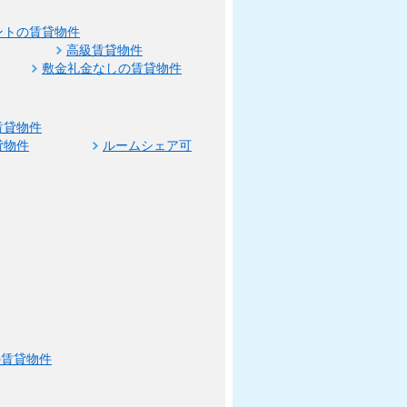
ントの賃貸物件
高級賃貸物件
敷金礼金なしの賃貸物件
賃貸物件
貸物件
ルームシェア可
の賃貸物件