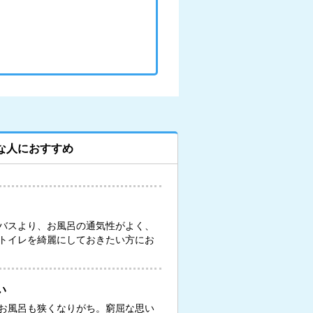
な人におすすめ
バスより、お風呂の通気性がよく、
トイレを綺麗にしておきたい方にお
い
お風呂も狭くなりがち。窮屈な思い