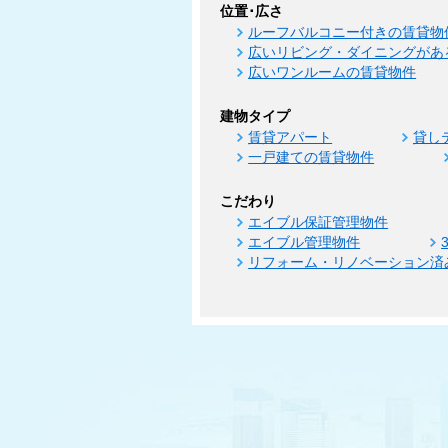
位置･広さ
ルーフバルコニー付きの賃貸物
広いリビング・ダイニングがあ
広いワンルームの賃貸物件
建物タイプ
賃貸アパート
貸し
一戸建ての賃貸物件
こだわり
エイブル保証管理物件
エイブル管理物件
リフォーム・リノベーション済