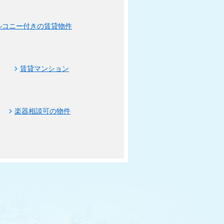
ルコニー付きの賃貸物件
賃貸マンション
楽器相談可の物件