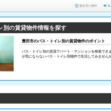
最近見た物件
気
レ別の賃貸物件情報を探す
豊田市のバス・トイレ別の賃貸物件のポイント
バス・トイレ別の賃貸アパート・マンションを検索でき
が気にならないバス・トイレ別物件で生活してみません