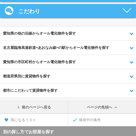
こだわり
愛知県の他の沿線からオール電化物件を探す
名古屋臨海高速鉄道<あおなみ線>の駅からオール電化物件を探す
愛知県の市区町村からオール電化物件を探す
都道府県別に賃貸物件を探す
都市にこだわって賃貸物件を探す
前のページへ戻る
ページの先頭へ
気になるリスト
保存中の条件
別の探し方でお部屋を探す