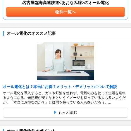
名古屋臨海高速鉄道<あおなみ線>のオール電化
物件一覧へ
オール電化のオススメ記事
オール電化とは？本当にお得？メリット・デメリットについて解説
オール電化を導入すると、ガスや灯油を使わず、電気のみを使って生活を送れ
るようになる。光熱費が安くなるというイメージを持っている人も多いようだ
が、「本当にお得なのか？」と疑問を持っている人も多いだろう。...
もっと読む
オール電化物件のポイント