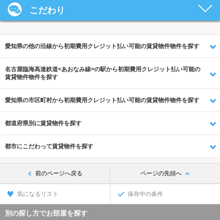
こだわり
愛知県の他の沿線から初期費用クレジット払い可能の賃貸物件物件を探す
名古屋臨海高速鉄道<あおなみ線>の駅から初期費用クレジット払い可能の
賃貸物件物件を探す
愛知県の市区町村から初期費用クレジット払い可能の賃貸物件物件を探す
都道府県別に賃貸物件を探す
都市にこだわって賃貸物件を探す
前のページへ戻る
ページの先頭へ
気になるリスト
保存中の条件
別の探し方でお部屋を探す