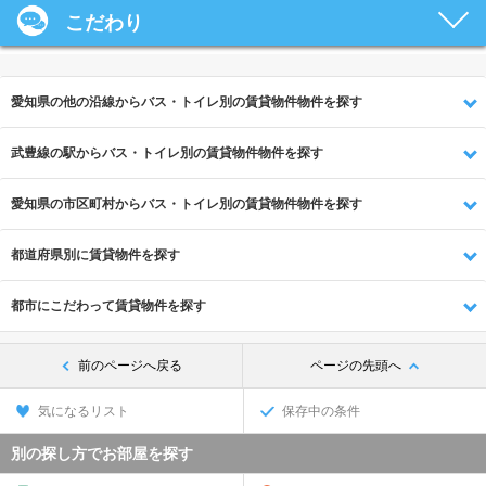
こだわり
愛知県の他の沿線からバス・トイレ別の賃貸物件物件を探す
武豊線の駅からバス・トイレ別の賃貸物件物件を探す
愛知県の市区町村からバス・トイレ別の賃貸物件物件を探す
都道府県別に賃貸物件を探す
都市にこだわって賃貸物件を探す
前のページへ戻る
ページの先頭へ
気になるリスト
保存中の条件
別の探し方でお部屋を探す