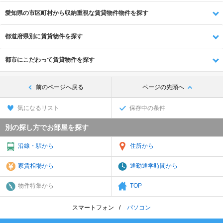
愛知県の市区町村から収納重視な賃貸物件物件を探す
都道府県別に賃貸物件を探す
都市にこだわって賃貸物件を探す
前のページへ戻る
ページの先頭へ
気になるリスト
保存中の条件
別の探し方でお部屋を探す
沿線・駅から
住所から
家賃相場から
通勤通学時間から
物件特集から
TOP
スマートフォン
パソコン