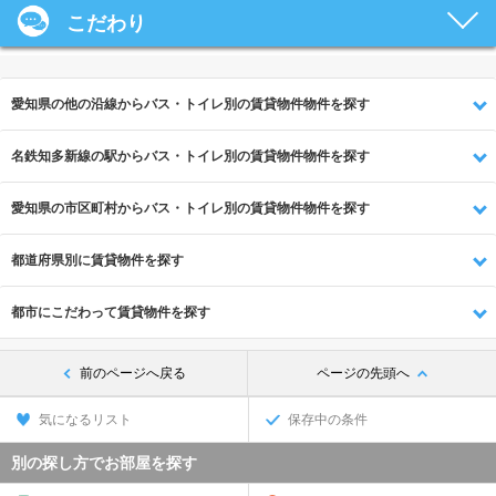
こだわり
愛知県の他の沿線からバス・トイレ別の賃貸物件物件を探す
名鉄知多新線の駅からバス・トイレ別の賃貸物件物件を探す
愛知県の市区町村からバス・トイレ別の賃貸物件物件を探す
都道府県別に賃貸物件を探す
都市にこだわって賃貸物件を探す
前のページへ戻る
ページの先頭へ
気になるリスト
保存中の条件
別の探し方でお部屋を探す