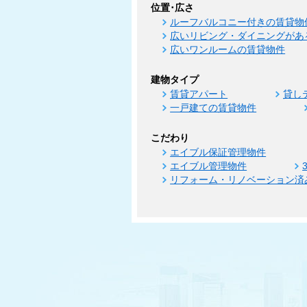
位置･広さ
ルーフバルコニー付きの賃貸物
広いリビング・ダイニングがあ
広いワンルームの賃貸物件
建物タイプ
賃貸アパート
貸し
一戸建ての賃貸物件
こだわり
エイブル保証管理物件
エイブル管理物件
リフォーム・リノベーション済