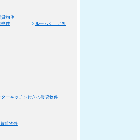
賃貸物件
貸物件
ルームシェア可
ンターキッチン付きの賃貸物件
の賃貸物件