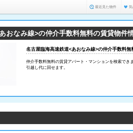
最近見た物件
気
<あおなみ線>の仲介手数料無料の賃貸物件
名古屋臨海高速鉄道<あおなみ線>の仲介手数料無
仲介手数料無料の賃貸アパート・マンションを検索できま
引越し代に回せます。