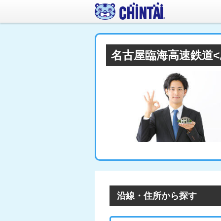
名古屋臨海高速鉄道
沿線・住所から探す