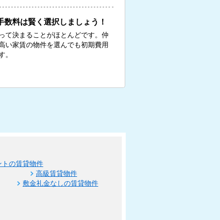
手数料は賢く選択しましょう！
って決まることがほとんどです。仲
、高い家賃の物件を選んでも初期費用
す。
ントの賃貸物件
高級賃貸物件
敷金礼金なしの賃貸物件