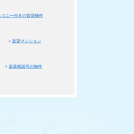
ルコニー付きの賃貸物件
賃貸マンション
楽器相談可の物件