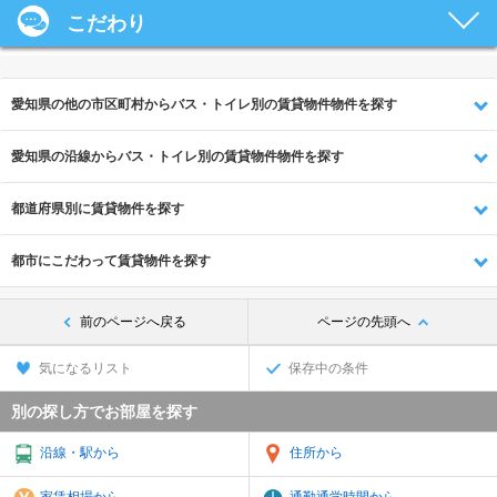
こだわり
愛知県の他の市区町村からバス・トイレ別の賃貸物件物件を探す
愛知県の沿線からバス・トイレ別の賃貸物件物件を探す
都道府県別に賃貸物件を探す
都市にこだわって賃貸物件を探す
前のページへ戻る
ページの先頭へ
気になるリスト
保存中の条件
別の探し方でお部屋を探す
沿線・駅から
住所から