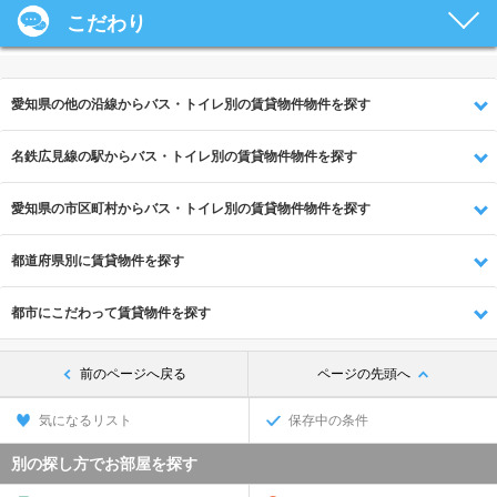
こだわり
愛知県の他の沿線からバス・トイレ別の賃貸物件物件を探す
名鉄広見線の駅からバス・トイレ別の賃貸物件物件を探す
愛知県の市区町村からバス・トイレ別の賃貸物件物件を探す
都道府県別に賃貸物件を探す
都市にこだわって賃貸物件を探す
前のページへ戻る
ページの先頭へ
気になるリスト
保存中の条件
別の探し方でお部屋を探す