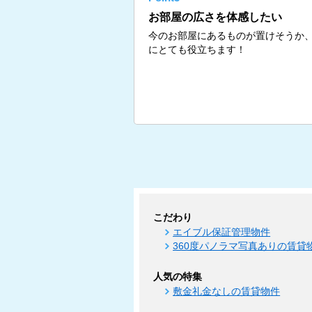
お部屋の広さを体感したい
今のお部屋にあるものが置けそうか
にとても役立ちます！
こだわり
エイブル保証管理物件
360度パノラマ写真ありの賃貸
人気の特集
敷金礼金なしの賃貸物件