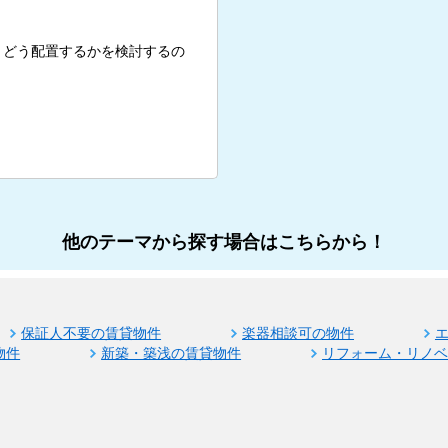
、どう配置するかを検討するの
他のテーマから探す場合はこちらから！
保証人不要の賃貸物件
楽器相談可の物件
物件
新築・築浅の賃貸物件
リフォーム・リノ