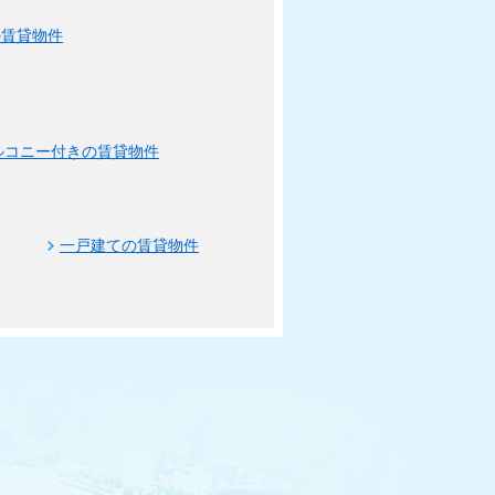
の賃貸物件
ルコニー付きの賃貸物件
一戸建ての賃貸物件