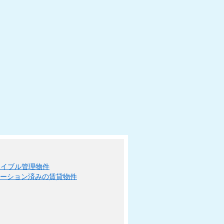
エイブル管理物件
ベーション済みの賃貸物件