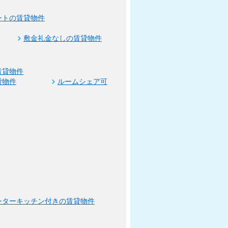
ントの賃貸物件
敷金礼金なしの賃貸物件
賃貸物件
貸物件
ルームシェア可
ンターキッチン付きの賃貸物件