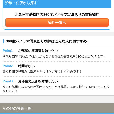
沿線・住所から探す
北九州市若松区の360度パノラマ写真ありの賃貸物件
物件一覧へ
360度パノラマ写真あり物件はこんな人におすすめ
Point1
お部屋の雰囲気を知りたい
間取り図や写真だけではわからないお部屋の雰囲気を知ることができます！
Point2
時間がない
最短時間で理想のお部屋を見つけたい方におすすめです！
Point3
お部屋の広さを体感したい
今のお部屋にあるものが置けそうか、どう配置するかを検討するのにとても役
立ちます！
その他の特集一覧