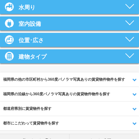
水周り
室内設備
位置･広さ
建物タイプ
福岡県の他の市区町村から360度パノラマ写真ありの賃貸物件物件を探す
福岡県の沿線から360度パノラマ写真ありの賃貸物件物件を探す
都道府県別に賃貸物件を探す
都市にこだわって賃貸物件を探す