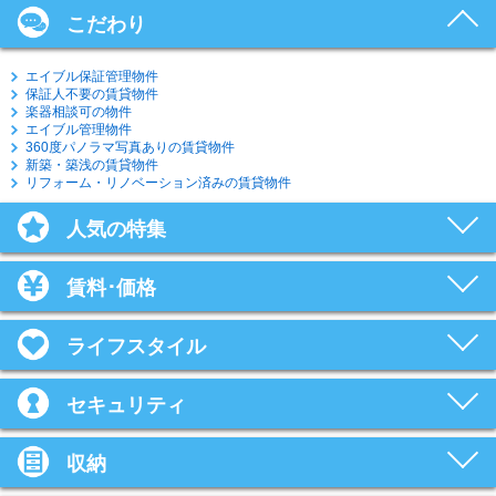
こだわり
エイブル保証管理物件
保証人不要の賃貸物件
楽器相談可の物件
エイブル管理物件
360度パノラマ写真ありの賃貸物件
新築・築浅の賃貸物件
リフォーム・リノベーション済みの賃貸物件
人気の特集
賃料･価格
ライフスタイル
セキュリティ
収納