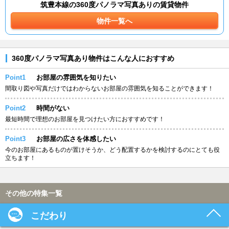
筑豊本線の360度パノラマ写真ありの賃貸物件
物件一覧へ
360度パノラマ写真あり物件はこんな人におすすめ
Point1
お部屋の雰囲気を知りたい
間取り図や写真だけではわからないお部屋の雰囲気を知ることができます！
Point2
時間がない
最短時間で理想のお部屋を見つけたい方におすすめです！
Point3
お部屋の広さを体感したい
今のお部屋にあるものが置けそうか、どう配置するかを検討するのにとても役
立ちます！
その他の特集一覧
こだわり