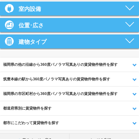
室内設備
位置･広さ
建物タイプ
福岡県の他の沿線から360度パノラマ写真ありの賃貸物件物件を探す
筑豊本線の駅から360度パノラマ写真ありの賃貸物件物件を探す
福岡県の市区町村から360度パノラマ写真ありの賃貸物件物件を探す
都道府県別に賃貸物件を探す
都市にこだわって賃貸物件を探す