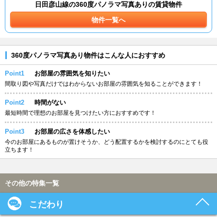
日田彦山線の360度パノラマ写真ありの賃貸物件
物件一覧へ
360度パノラマ写真あり物件はこんな人におすすめ
Point1
お部屋の雰囲気を知りたい
間取り図や写真だけではわからないお部屋の雰囲気を知ることができます！
Point2
時間がない
最短時間で理想のお部屋を見つけたい方におすすめです！
Point3
お部屋の広さを体感したい
今のお部屋にあるものが置けそうか、どう配置するかを検討するのにとても役
立ちます！
その他の特集一覧
こだわり