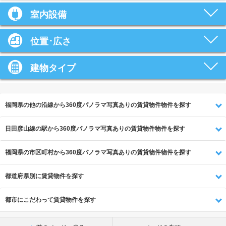
室内設備
位置･広さ
建物タイプ
福岡県の他の沿線から360度パノラマ写真ありの賃貸物件物件を探す
日田彦山線の駅から360度パノラマ写真ありの賃貸物件物件を探す
福岡県の市区町村から360度パノラマ写真ありの賃貸物件物件を探す
都道府県別に賃貸物件を探す
都市にこだわって賃貸物件を探す