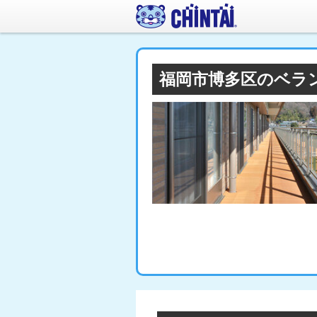
福岡市博多区のベラ