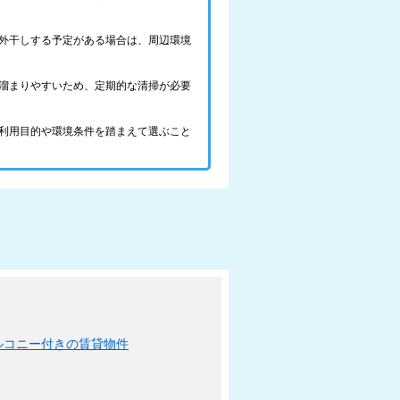
外干しする予定がある場合は、周辺環境
溜まりやすいため、定期的な清掃が必要
利用目的や環境条件を踏まえて選ぶこと
ルコニー付きの賃貸物件