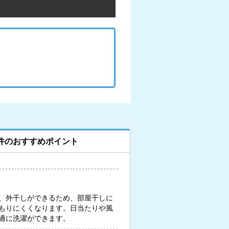
件のおすすめポイント
、外干しができるため、部屋干しに
もりにくくなります。日当たりや風
適に洗濯ができます。