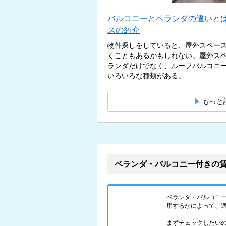
バルコニーとベランダの違いとは
スの紹介
物件探しをしていると、屋外スペー
くこともあるかもしれない。屋外ス
ランダだけでなく、ルーフバルコニ
いろいろな種類がある。...
もっと
ベランダ・バルコニー付きの
ベランダ・バルコニ
用するかによって、
まずチェックしたい