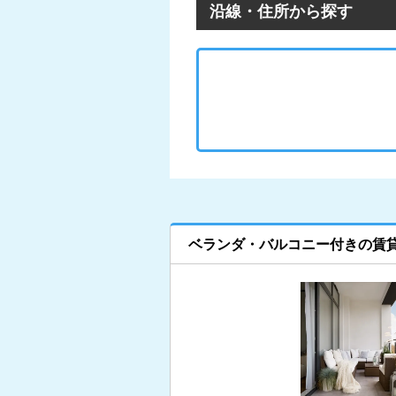
沿線・住所から探す
ベランダ・バルコニー付きの賃