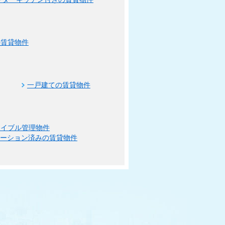
の賃貸物件
一戸建ての賃貸物件
エイブル管理物件
ベーション済みの賃貸物件