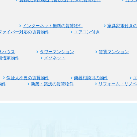
インターネット無料の賃貸物件
家具家電付き
ファイバー対応の賃貸物件
エアコン付き
スハウス
タワーマンション
賃貸マンション
期借家物件
メゾネット
保証人不要の賃貸物件
楽器相談可の物件
物件
新築・築浅の賃貸物件
リフォーム・リノ