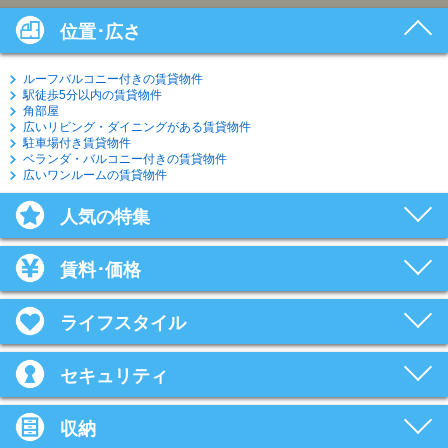
位置･広さ
ルーフバルコニー付きの賃貸物件
駅徒歩5分以内の賃貸物件
角部屋
広いリビング・ダイニングがある賃貸物件
駐車場付き賃貸物件
ベランダ・バルコニー付きの賃貸物件
広いワンルームの賃貸物件
人気の特集
賃料･価格
ライフスタイル
セキュリティ
収納