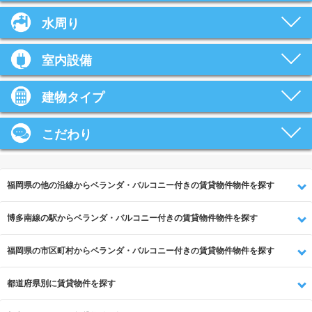
水周り
室内設備
建物タイプ
こだわり
福岡県の他の沿線からベランダ・バルコニー付きの賃貸物件物件を探す
博多南線の駅からベランダ・バルコニー付きの賃貸物件物件を探す
福岡県の市区町村からベランダ・バルコニー付きの賃貸物件物件を探す
都道府県別に賃貸物件を探す