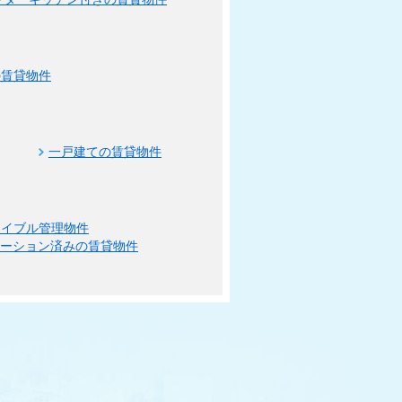
の賃貸物件
一戸建ての賃貸物件
エイブル管理物件
ベーション済みの賃貸物件