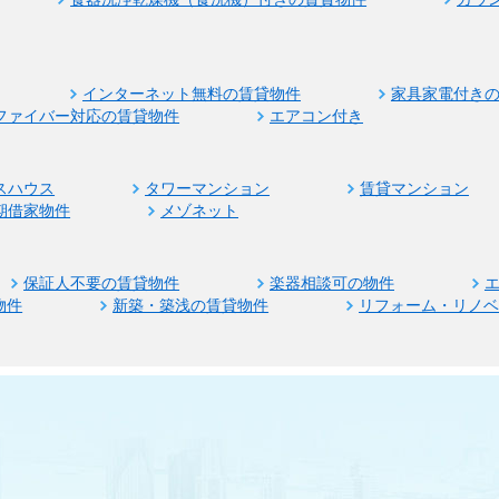
インターネット無料の賃貸物件
家具家電付き
ファイバー対応の賃貸物件
エアコン付き
スハウス
タワーマンション
賃貸マンション
期借家物件
メゾネット
保証人不要の賃貸物件
楽器相談可の物件
物件
新築・築浅の賃貸物件
リフォーム・リノ