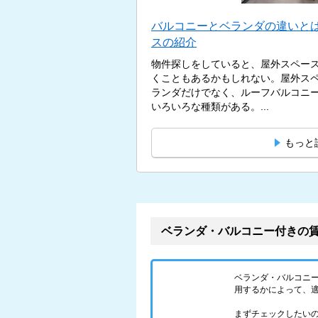
バルコニーとベランダの違いとは
スの紹介
物件探しをしていると、屋外スペー
くこともあるかもしれない。屋外ス
ランダだけでなく、ルーフバルコニ
いろいろな種類がある。...
もっと
ベランダ・バルコニー付きの
ベランダ・バルコニ
用するかによって、
まずチェックしたい