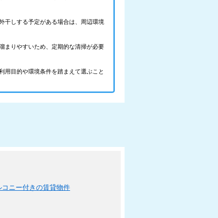
外干しする予定がある場合は、周辺環境
溜まりやすいため、定期的な清掃が必要
利用目的や環境条件を踏まえて選ぶこと
ルコニー付きの賃貸物件