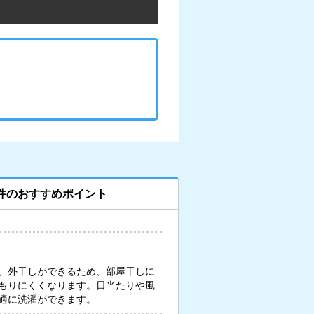
件のおすすめポイント
、外干しができるため、部屋干しに
もりにくくなります。日当たりや風
適に洗濯ができます。