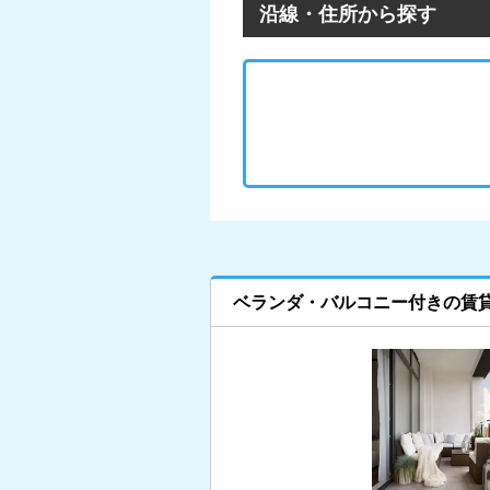
沿線・住所から探す
ベランダ・バルコニー付きの賃