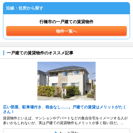
沿線・住所から探す
行橋市の一戸建ての賃貸物件
物件一覧へ
一戸建ての賃貸物件のオススメ記事
広い部屋、駐車場付き、税金なし……。戸建ての賃貸はメリットがたく
さん！
賃貸物件といえば、マンションやアパートなどの集合住宅をイメージする人が
多いかもしれないが、実は戸建ての賃貸物件もメリットが多く狙い目だ。...