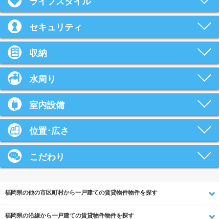
ライフスタイル
セキュリティ
収納
水周り
室内設備
位置･広さ
こだわり
福岡県の他の市区町村から一戸建ての賃貸物件物件を探す
福岡県の沿線から一戸建ての賃貸物件物件を探す