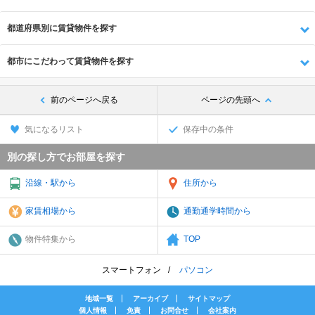
都道府県別に賃貸物件を探す
都市にこだわって賃貸物件を探す
前のページへ戻る
ページの先頭へ
気になるリスト
保存中の条件
別の探し方でお部屋を探す
沿線・駅から
住所から
家賃相場から
通勤通学時間から
物件特集から
TOP
スマートフォン
パソコン
地域一覧
アーカイブ
サイトマップ
個人情報
免責
お問合せ
会社案内