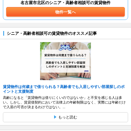
名古屋市北区のシニア・高齢者相談可の賃貸物件
物件一覧へ
シニア・高齢者相談可の賃貸物件のオススメ記事
賃貸物件は何歳まで借りられる？高齢者でも入居しやすい部屋探しのポ
イントと支援制度
高齢になると「賃貸物件は借りにくいのではないか」と不安を感じる人は多
い。しかし、賃貸借契約において法律上の年齢制限はなく、実際には年齢だけ
で入居の可否が決まるわけではない。...
もっと読む