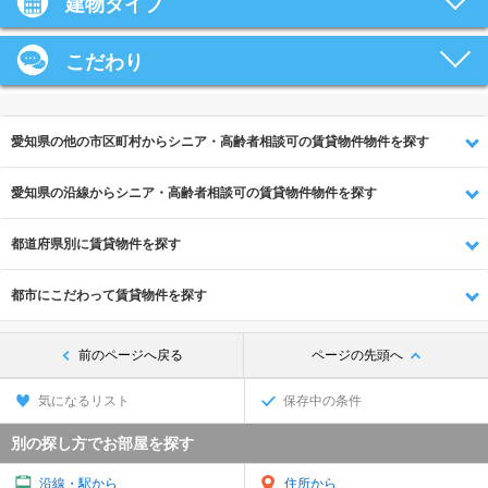
建物タイプ
こだわり
愛知県の他の市区町村からシニア・高齢者相談可の賃貸物件物件を探す
愛知県の沿線からシニア・高齢者相談可の賃貸物件物件を探す
都道府県別に賃貸物件を探す
都市にこだわって賃貸物件を探す
前のページへ戻る
ページの先頭へ
気になるリスト
保存中の条件
別の探し方でお部屋を探す
沿線・駅から
住所から