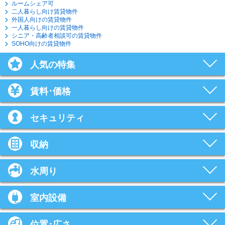
ルームシェア可
二人暮らし向け賃貸物件
外国人向けの賃貸物件
一人暮らし向けの賃貸物件
シニア・高齢者相談可の賃貸物件
SOHO向けの賃貸物件
人気の特集
賃料･価格
セキュリティ
収納
水周り
室内設備
位置･広さ