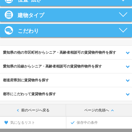
建物タイプ
こだわり
愛知県の他の市区町村からシニア・高齢者相談可の賃貸物件物件を探す
愛知県の沿線からシニア・高齢者相談可の賃貸物件物件を探す
都道府県別に賃貸物件を探す
都市にこだわって賃貸物件を探す
前のページへ戻る
ページの先頭へ
気になるリスト
保存中の条件