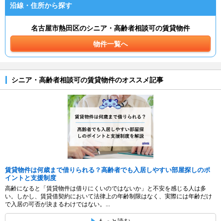
沿線・住所から探す
名古屋市熱田区のシニア・高齢者相談可の賃貸物件
物件一覧へ
シニア・高齢者相談可の賃貸物件のオススメ記事
賃貸物件は何歳まで借りられる？高齢者でも入居しやすい部屋探しのポ
イントと支援制度
高齢になると「賃貸物件は借りにくいのではないか」と不安を感じる人は多
い。しかし、賃貸借契約において法律上の年齢制限はなく、実際には年齢だけ
で入居の可否が決まるわけではない。...