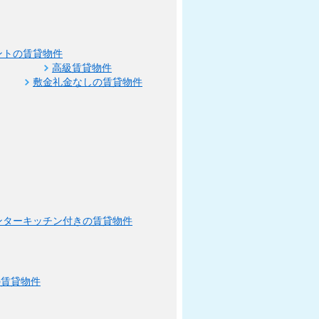
ントの賃貸物件
高級賃貸物件
敷金礼金なしの賃貸物件
ンターキッチン付きの賃貸物件
の賃貸物件