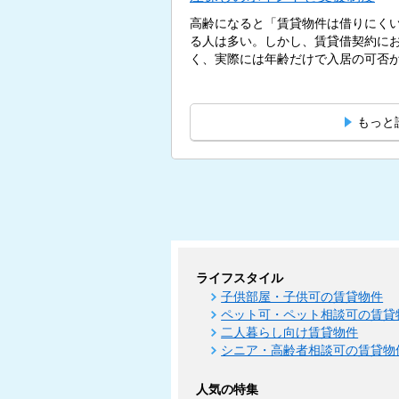
高齢になると「賃貸物件は借りにく
る人は多い。しかし、賃貸借契約に
く、実際には年齢だけで入居の可否が決
もっと
ライフスタイル
子供部屋・子供可の賃貸物件
ペット可・ペット相談可の賃貸
二人暮らし向け賃貸物件
シニア・高齢者相談可の賃貸物
人気の特集