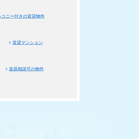
ルコニー付きの賃貸物件
賃貸マンション
楽器相談可の物件