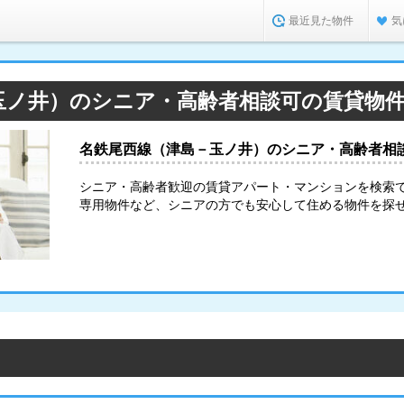
最近見た物件
気
玉ノ井）のシニア・高齢者相談可の賃貸物
名鉄尾西線（津島－玉ノ井）のシニア・高齢者相
シニア・高齢者歓迎の賃貸アパート・マンションを検索
専用物件など、シニアの方でも安心して住める物件を探