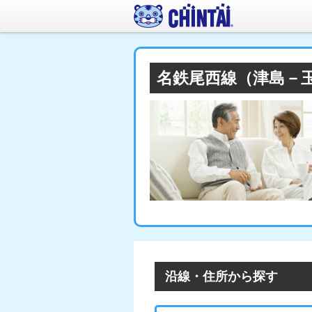
名鉄尾西線（津島－
沿線・住所から探す