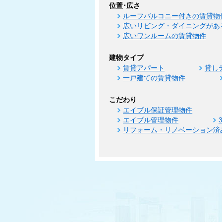
位置･広さ
ルーフバルコニー付きの賃貸物
広いリビング・ダイニングがあ
広いワンルームの賃貸物件
建物タイプ
賃貸アパート
貸し
一戸建ての賃貸物件
こだわり
エイブル保証管理物件
エイブル管理物件
リフォーム・リノベーション済