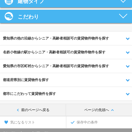
建物タイプ
こだわり
愛知県の他の沿線からシニア・高齢者相談可の賃貸物件物件を探す
名鉄小牧線の駅からシニア・高齢者相談可の賃貸物件物件を探す
愛知県の市区町村からシニア・高齢者相談可の賃貸物件物件を探す
都道府県別に賃貸物件を探す
都市にこだわって賃貸物件を探す
前のページへ戻る
ページの先頭へ
気になるリスト
保存中の条件