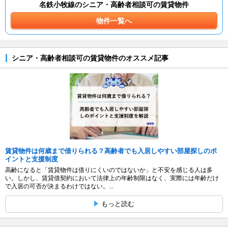
名鉄小牧線のシニア・高齢者相談可の賃貸物件
物件一覧へ
シニア・高齢者相談可の賃貸物件のオススメ記事
賃貸物件は何歳まで借りられる？高齢者でも入居しやすい部屋探しのポ
イントと支援制度
高齢になると「賃貸物件は借りにくいのではないか」と不安を感じる人は多
い。しかし、賃貸借契約において法律上の年齢制限はなく、実際には年齢だけ
で入居の可否が決まるわけではない。...
もっと読む