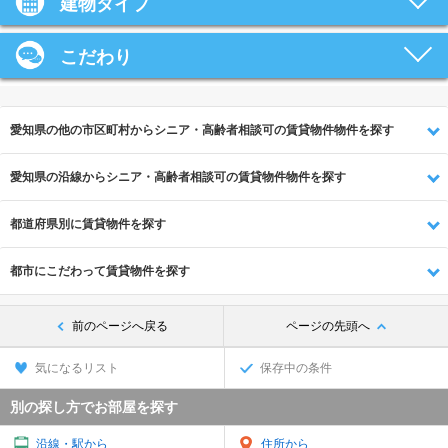
建物タイプ
こだわり
愛知県の他の市区町村からシニア・高齢者相談可の賃貸物件物件を探す
愛知県の沿線からシニア・高齢者相談可の賃貸物件物件を探す
都道府県別に賃貸物件を探す
都市にこだわって賃貸物件を探す
前のページへ戻る
ページの先頭へ
気になるリスト
保存中の条件
別の探し方でお部屋を探す
沿線・駅から
住所から