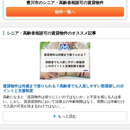
豊川市のシニア・高齢者相談可の賃貸物件
物件一覧へ
シニア・高齢者相談可の賃貸物件のオススメ記事
賃貸物件は何歳まで借りられる？高齢者でも入居しやすい部屋探しのポ
イントと支援制度
高齢になると「賃貸物件は借りにくいのではないか」と不安を感じる人は多
い。しかし、賃貸借契約において法律上の年齢制限はなく、実際には年齢だけ
で入居の可否が決まるわけではない。...
もっと読む