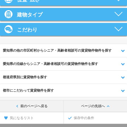
建物タイプ
こだわり
愛知県の他の市区町村からシニア・高齢者相談可の賃貸物件物件を探す
愛知県の沿線からシニア・高齢者相談可の賃貸物件物件を探す
都道府県別に賃貸物件を探す
都市にこだわって賃貸物件を探す
前のページへ戻る
ページの先頭へ
気になるリスト
保存中の条件