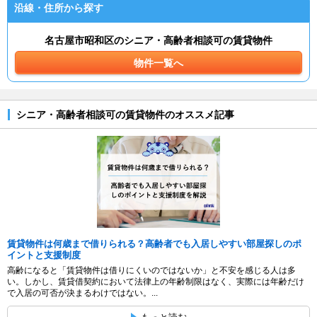
沿線・住所から探す
名古屋市昭和区のシニア・高齢者相談可の賃貸物件
物件一覧へ
シニア・高齢者相談可の賃貸物件のオススメ記事
賃貸物件は何歳まで借りられる？高齢者でも入居しやすい部屋探しのポ
イントと支援制度
高齢になると「賃貸物件は借りにくいのではないか」と不安を感じる人は多
い。しかし、賃貸借契約において法律上の年齢制限はなく、実際には年齢だけ
で入居の可否が決まるわけではない。...