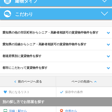
建物タイプ
こだわり
愛知県の他の市区町村からシニア・高齢者相談可の賃貸物件物件を探す
愛知県の沿線からシニア・高齢者相談可の賃貸物件物件を探す
都道府県別に賃貸物件を探す
都市にこだわって賃貸物件を探す
前のページへ戻る
ページの先頭へ
気になるリスト
保存中の条件
別の探し方でお部屋を探す
沿線・駅から
住所から