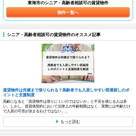
東海市のシニア・高齢者相談可の賃貸物件
物件一覧へ
シニア・高齢者相談可の賃貸物件のオススメ記事
賃貸物件は何歳まで借りられる？高齢者でも入居しやすい部屋探しのポ
イントと支援制度
高齢になると「賃貸物件は借りにくいのではないか」と不安を感じる人は多
い。しかし、賃貸借契約において法律上の年齢制限はなく、実際には年齢だけ
で入居の可否が決まるわけではない。...
もっと読む