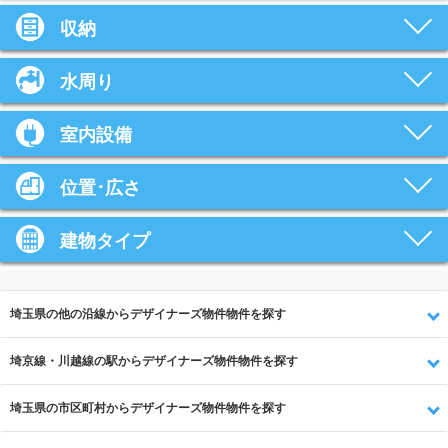
収納
水周り
室内設備
位置･広さ
建物タイプ
埼玉県の他の沿線からデザイナーズ物件物件を探す
埼京線・川越線の駅からデザイナーズ物件物件を探す
埼玉県の市区町村からデザイナーズ物件物件を探す