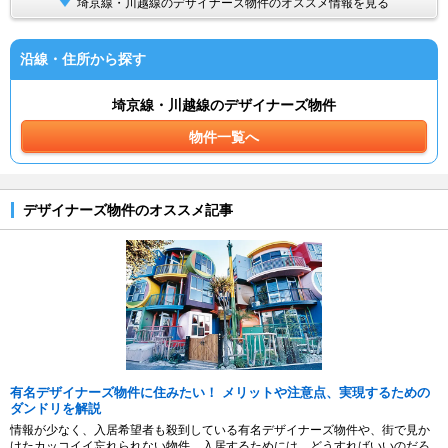
埼京線・川越線のデザイナーズ物件のオススメ情報を見る
沿線・住所から探す
埼京線・川越線のデザイナーズ物件
物件一覧へ
デザイナーズ物件のオススメ記事
有名デザイナーズ物件に住みたい！ メリットや注意点、実現するための
ダンドリを解説
情報が少なく、入居希望者も殺到している有名デザイナーズ物件や、街で見か
けたカッコイイ忘れられない物件。入居するためには、どうすればいいのだろ