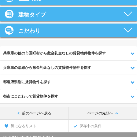
建物タイプ
こだわり
兵庫県の他の市区町村から敷金礼金なしの賃貸物件物件を探す
兵庫県の沿線から敷金礼金なしの賃貸物件物件を探す
都道府県別に賃貸物件を探す
都市にこだわって賃貸物件を探す
前のページへ戻る
ページの先頭へ
気になるリスト
保存中の条件