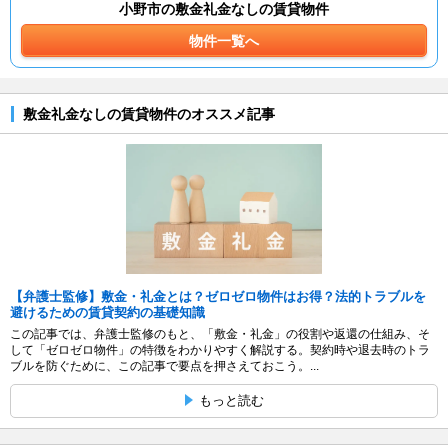
小野市の敷金礼金なしの賃貸物件
物件一覧へ
敷金礼金なしの賃貸物件のオススメ記事
【弁護士監修】敷金・礼金とは？ゼロゼロ物件はお得？法的トラブルを
避けるための賃貸契約の基礎知識
この記事では、弁護士監修のもと、「敷金・礼金」の役割や返還の仕組み、そ
して「ゼロゼロ物件」の特徴をわかりやすく解説する。契約時や退去時のトラ
ブルを防ぐために、この記事で要点を押さえておこう。...
もっと読む