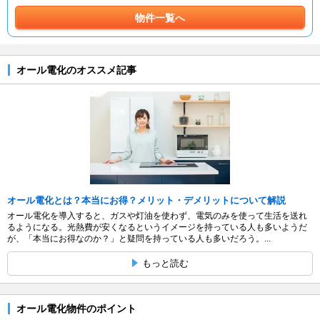
物件一覧へ
オール電化のオススメ記事
オール電化とは？本当にお得？メリット・デメリットについて解説
オール電化を導入すると、ガスや灯油を使わず、電気のみを使って生活を送れ
るようになる。光熱費が安くなるというイメージを持っている人も多いようだ
が、「本当にお得なのか？」と疑問を持っている人も多いだろう。...
もっと読む
オール電化物件のポイント