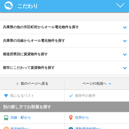
こだわり
兵庫県の他の市区町村からオール電化物件を探す
兵庫県の沿線からオール電化物件を探す
都道府県別に賃貸物件を探す
都市にこだわって賃貸物件を探す
前のページへ戻る
ページの先頭へ
気になるリスト
保存中の条件
別の探し方でお部屋を探す
沿線・駅から
住所から