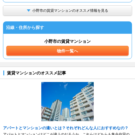
小野市の賃貸マンションのオススメ情報を見る
沿線・住所から探す
小野市の賃貸マンション
物件一覧へ
賃貸マンションのオススメ記事
アパートとマンションの違いとは？それぞれどんな人におすすめなの？
アパートとマンションはどこが違うのだろうか。これらはどちらも集合住宅の