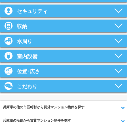
セキュリティ
収納
水周り
室内設備
位置･広さ
こだわり
兵庫県の他の市区町村から賃貸マンション物件を探す
兵庫県の沿線から賃貸マンション物件を探す