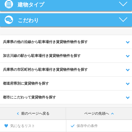
建物タイプ
こだわり
兵庫県の他の沿線から駐車場付き賃貸物件物件を探す
加古川線の駅から駐車場付き賃貸物件物件を探す
兵庫県の市区町村から駐車場付き賃貸物件物件を探す
都道府県別に賃貸物件を探す
都市にこだわって賃貸物件を探す
前のページへ戻る
ページの先頭へ
気になるリスト
保存中の条件