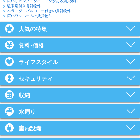
広いリビング・ダイニングがある賃貸物件
駐車場付き賃貸物件
ベランダ・バルコニー付きの賃貸物件
広いワンルームの賃貸物件
人気の特集
賃料･価格
ライフスタイル
セキュリティ
収納
水周り
室内設備