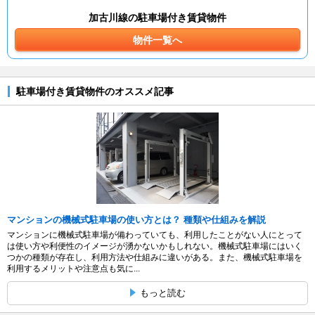
加古川線の駐車場付き賃貸物件
物件一覧へ
駐車場付き賃貸物件のオススメ記事
マンションの機械式駐車場の使い方とは？ 種類や仕組みを解説
マンションに機械式駐車場が備わっていても、利用したことがない人にとって
は使い方や利便性のイメージが湧かないかもしれない。機械式駐車場にはいく
つかの種類が存在し、利用方法や仕組みに違いがある。また、機械式駐車場を
利用するメリットや注意点も気に...
もっと読む