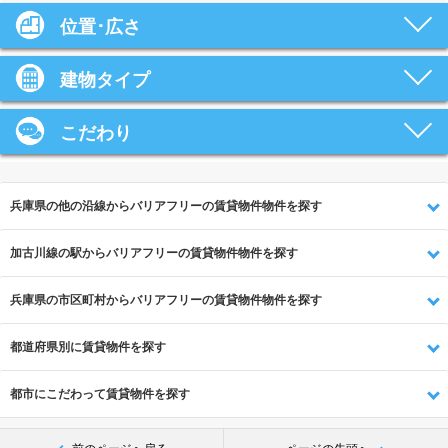
位置･広さ
建物タイプ
こだわり
兵庫県の他の沿線からバリアフリーの賃貸物件物件を探す
加古川線の駅からバリアフリーの賃貸物件物件を探す
兵庫県の市区町村からバリアフリーの賃貸物件物件を探す
都道府県別に賃貸物件を探す
都市にこだわって賃貸物件を探す