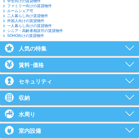
学生向けの賃貸物件
ファミリー向けの賃貸物件
ルームシェア可
二人暮らし向け賃貸物件
外国人向けの賃貸物件
一人暮らし向けの賃貸物件
シニア・高齢者相談可の賃貸物件
SOHO向けの賃貸物件
人気の特集
賃料･価格
セキュリティ
収納
水周り
室内設備