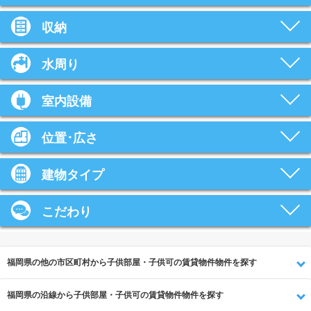
収納
水周り
室内設備
位置･広さ
建物タイプ
こだわり
福岡県の他の市区町村から子供部屋・子供可の賃貸物件物件を探す
福岡県の沿線から子供部屋・子供可の賃貸物件物件を探す