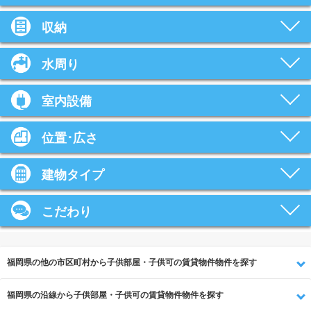
収納
水周り
室内設備
位置･広さ
建物タイプ
こだわり
福岡県の他の市区町村から子供部屋・子供可の賃貸物件物件を探す
福岡県の沿線から子供部屋・子供可の賃貸物件物件を探す