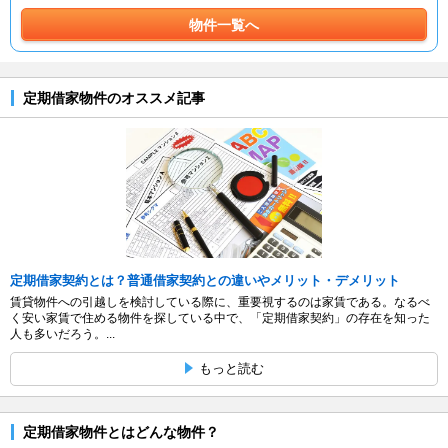
物件一覧へ
定期借家物件のオススメ記事
定期借家契約とは？普通借家契約との違いやメリット・デメリット
賃貸物件への引越しを検討している際に、重要視するのは家賃である。なるべ
く安い家賃で住める物件を探している中で、「定期借家契約」の存在を知った
人も多いだろう。...
もっと読む
定期借家物件とはどんな物件？