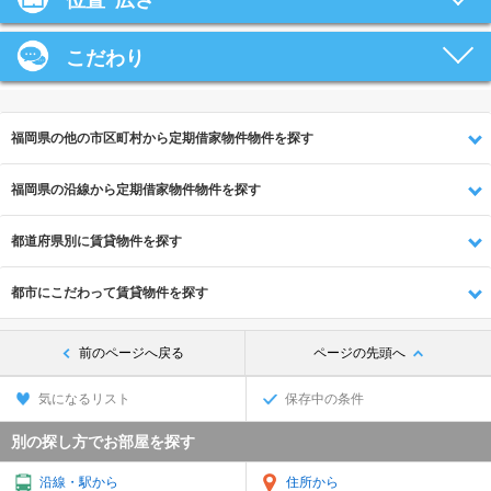
位置･広さ
こだわり
福岡県の他の市区町村から定期借家物件物件を探す
福岡県の沿線から定期借家物件物件を探す
都道府県別に賃貸物件を探す
都市にこだわって賃貸物件を探す
前のページへ戻る
ページの先頭へ
気になるリスト
保存中の条件
別の探し方でお部屋を探す
沿線・駅から
住所から