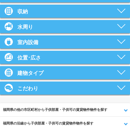
収納
水周り
室内設備
位置･広さ
建物タイプ
こだわり
福岡県の他の市区町村から子供部屋・子供可の賃貸物件物件を探す
福岡県の沿線から子供部屋・子供可の賃貸物件物件を探す